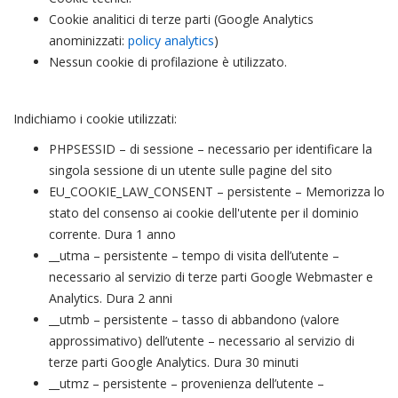
Cookie analitici di terze parti (Google Analytics
anominizzati:
policy analytics
)
Nessun cookie di profilazione è utilizzato.
Indichiamo i cookie utilizzati:
PHPSESSID – di sessione – necessario per identificare la
singola sessione di un utente sulle pagine del sito
EU_COOKIE_LAW_CONSENT – persistente – Memorizza lo
stato del consenso ai cookie dell'utente per il dominio
corrente. Dura 1 anno
__utma – persistente – tempo di visita dell’utente –
necessario al servizio di terze parti Google Webmaster e
Analytics. Dura 2 anni
__utmb – persistente – tasso di abbandono (valore
approssimativo) dell’utente – necessario al servizio di
terze parti Google Analytics. Dura 30 minuti
__utmz – persistente – provenienza dell’utente –