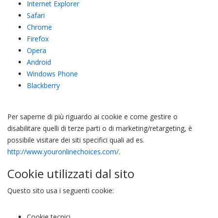
Internet Explorer
Safari
Chrome
Firefox
Opera
Android
Windows Phone
Blackberry
Per saperne di più riguardo ai cookie e come gestire o
disabilitare quelli di terze parti o di marketing/retargeting, è
possibile visitare dei siti specifici quali ad es.
http://www.youronlinechoices.com/
.
Cookie utilizzati dal sito
Questo sito usa i seguenti cookie:
Cookie tecnici.