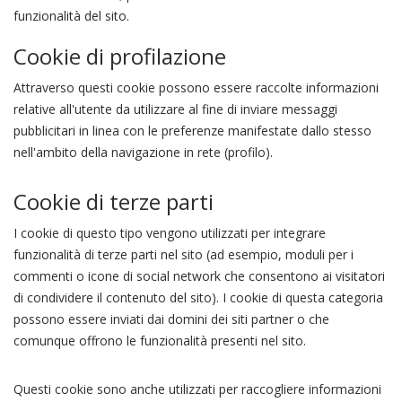
funzionalità del sito.
Cookie di profilazione
Attraverso questi cookie possono essere raccolte informazioni
relative all'utente da utilizzare al fine di inviare messaggi
pubblicitari in linea con le preferenze manifestate dallo stesso
nell'ambito della navigazione in rete (profilo).
Cookie di terze parti
I cookie di questo tipo vengono utilizzati per integrare
funzionalità di terze parti nel sito (ad esempio, moduli per i
commenti o icone di social network che consentono ai visitatori
di condividere il contenuto del sito). I cookie di questa categoria
possono essere inviati dai domini dei siti partner o che
comunque offrono le funzionalità presenti nel sito.
Questi cookie sono anche utilizzati per raccogliere informazioni