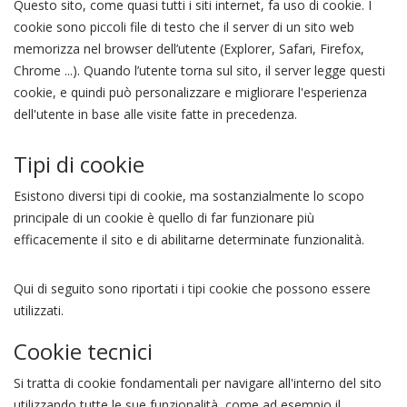
Questo sito, come quasi tutti i siti internet, fa uso di cookie. I
cookie sono piccoli file di testo che il server di un sito web
memorizza nel browser dell’utente (Explorer, Safari, Firefox,
Chrome ...). Quando l’utente torna sul sito, il server legge questi
cookie, e quindi può personalizzare e migliorare l'esperienza
dell'utente in base alle visite fatte in precedenza.
Tipi di cookie
Esistono diversi tipi di cookie, ma sostanzialmente lo scopo
principale di un cookie è quello di far funzionare più
efficacemente il sito e di abilitarne determinate funzionalità.
Qui di seguito sono riportati i tipi cookie che possono essere
utilizzati.
Cookie tecnici
Si tratta di cookie fondamentali per navigare all'interno del sito
utilizzando tutte le sue funzionalità, come ad esempio il