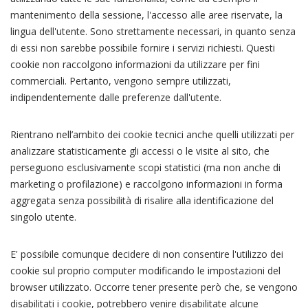
mantenimento della sessione, l'accesso alle aree riservate, la
lingua dell'utente. Sono strettamente necessari, in quanto senza
di essi non sarebbe possibile fornire i servizi richiesti. Questi
cookie non raccolgono informazioni da utilizzare per fini
commerciali. Pertanto, vengono sempre utilizzati,
indipendentemente dalle preferenze dall'utente.
Rientrano nell’ambito dei cookie tecnici anche quelli utilizzati per
analizzare statisticamente gli accessi o le visite al sito, che
perseguono esclusivamente scopi statistici (ma non anche di
marketing o profilazione) e raccolgono informazioni in forma
aggregata senza possibilità di risalire alla identificazione del
singolo utente.
E' possibile comunque decidere di non consentire l'utilizzo dei
cookie sul proprio computer modificando le impostazioni del
browser utilizzato. Occorre tener presente però che, se vengono
disabilitati i cookie, potrebbero venire disabilitate alcune