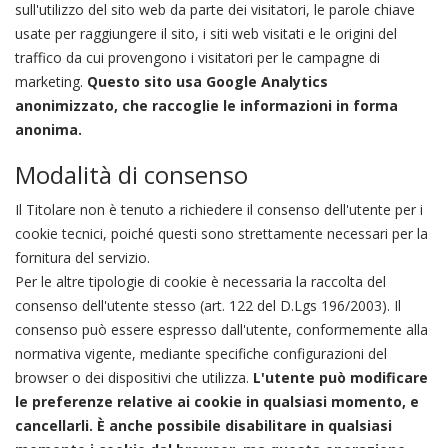
sull'utilizzo del sito web da parte dei visitatori, le parole chiave
usate per raggiungere il sito, i siti web visitati e le origini del
traffico da cui provengono i visitatori per le campagne di
marketing.
Questo sito usa Google Analytics
anonimizzato, che raccoglie le informazioni in forma
anonima.
Modalità di consenso
Il Titolare non è tenuto a richiedere il consenso dell'utente per i
cookie tecnici, poiché questi sono strettamente necessari per la
fornitura del servizio.
Per le altre tipologie di cookie è necessaria la raccolta del
consenso dell'utente stesso (art. 122 del D.Lgs 196/2003). Il
consenso può essere espresso dall'utente, conformemente alla
normativa vigente, mediante specifiche configurazioni del
browser o dei dispositivi che utilizza.
L'utente può modificare
le preferenze relative ai cookie in qualsiasi momento, e
cancellarli. È anche possibile disabilitare in qualsiasi