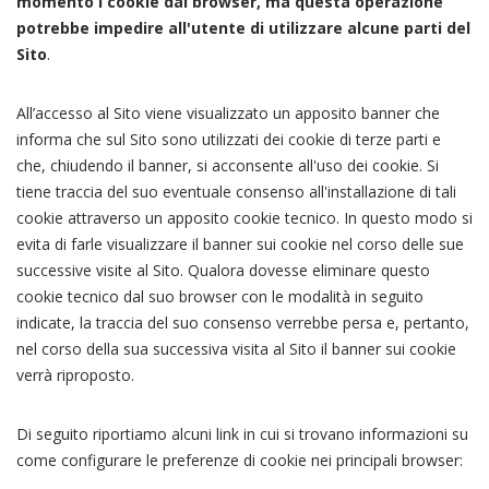
momento i cookie dal browser, ma questa operazione
potrebbe impedire all'utente di utilizzare alcune parti del
Sito
.
All’accesso al Sito viene visualizzato un apposito banner che
informa che sul Sito sono utilizzati dei cookie di terze parti e
che, chiudendo il banner, si acconsente all'uso dei cookie. Si
tiene traccia del suo eventuale consenso all'installazione di tali
cookie attraverso un apposito cookie tecnico. In questo modo si
evita di farle visualizzare il banner sui cookie nel corso delle sue
successive visite al Sito. Qualora dovesse eliminare questo
cookie tecnico dal suo browser con le modalità in seguito
indicate, la traccia del suo consenso verrebbe persa e, pertanto,
nel corso della sua successiva visita al Sito il banner sui cookie
verrà riproposto.
Di seguito riportiamo alcuni link in cui si trovano informazioni su
come configurare le preferenze di cookie nei principali browser: