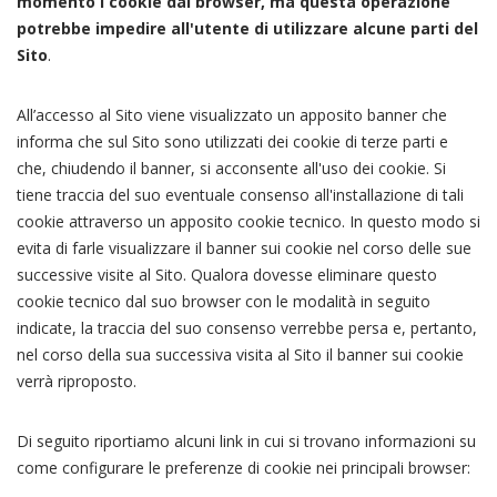
momento i cookie dal browser, ma questa operazione
potrebbe impedire all'utente di utilizzare alcune parti del
Sito
.
All’accesso al Sito viene visualizzato un apposito banner che
informa che sul Sito sono utilizzati dei cookie di terze parti e
che, chiudendo il banner, si acconsente all'uso dei cookie. Si
tiene traccia del suo eventuale consenso all'installazione di tali
cookie attraverso un apposito cookie tecnico. In questo modo si
evita di farle visualizzare il banner sui cookie nel corso delle sue
successive visite al Sito. Qualora dovesse eliminare questo
cookie tecnico dal suo browser con le modalità in seguito
indicate, la traccia del suo consenso verrebbe persa e, pertanto,
nel corso della sua successiva visita al Sito il banner sui cookie
verrà riproposto.
Di seguito riportiamo alcuni link in cui si trovano informazioni su
come configurare le preferenze di cookie nei principali browser: