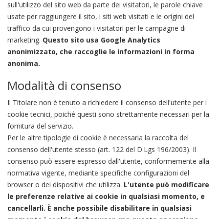
sull'utilizzo del sito web da parte dei visitatori, le parole chiave
usate per raggiungere il sito, i siti web visitati e le origini del
traffico da cui provengono i visitatori per le campagne di
marketing.
Questo sito usa Google Analytics
anonimizzato, che raccoglie le informazioni in forma
anonima.
Modalità di consenso
Il Titolare non è tenuto a richiedere il consenso dell'utente per i
cookie tecnici, poiché questi sono strettamente necessari per la
fornitura del servizio.
Per le altre tipologie di cookie è necessaria la raccolta del
consenso dell'utente stesso (art. 122 del D.Lgs 196/2003). Il
consenso può essere espresso dall'utente, conformemente alla
normativa vigente, mediante specifiche configurazioni del
browser o dei dispositivi che utilizza.
L'utente può modificare
le preferenze relative ai cookie in qualsiasi momento, e
cancellarli. È anche possibile disabilitare in qualsiasi