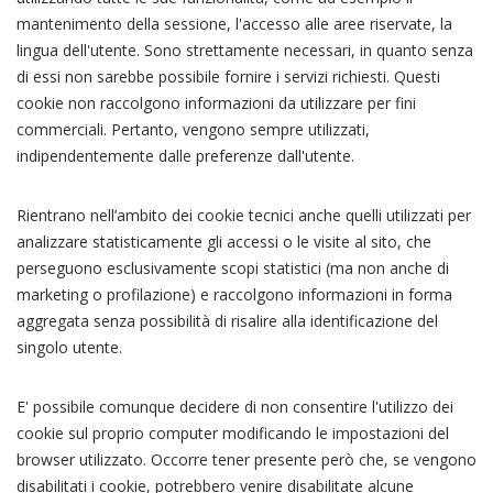
mantenimento della sessione, l'accesso alle aree riservate, la
lingua dell'utente. Sono strettamente necessari, in quanto senza
di essi non sarebbe possibile fornire i servizi richiesti. Questi
cookie non raccolgono informazioni da utilizzare per fini
commerciali. Pertanto, vengono sempre utilizzati,
indipendentemente dalle preferenze dall'utente.
Rientrano nell’ambito dei cookie tecnici anche quelli utilizzati per
analizzare statisticamente gli accessi o le visite al sito, che
perseguono esclusivamente scopi statistici (ma non anche di
marketing o profilazione) e raccolgono informazioni in forma
aggregata senza possibilità di risalire alla identificazione del
singolo utente.
E' possibile comunque decidere di non consentire l'utilizzo dei
cookie sul proprio computer modificando le impostazioni del
browser utilizzato. Occorre tener presente però che, se vengono
disabilitati i cookie, potrebbero venire disabilitate alcune