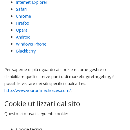
Internet Explorer
Safari
Chrome
Firefox
Opera
Android
Windows Phone
Blackberry
Per saperne di più riguardo ai cookie e come gestire o
disabilitare quelli di terze parti o di marketing/retargeting, è
possibile visitare dei siti specifici quali ad es.
http://www.youronlinechoices.com/
.
Cookie utilizzati dal sito
Questo sito usa i seguenti cookie:
Cookie tecnici.