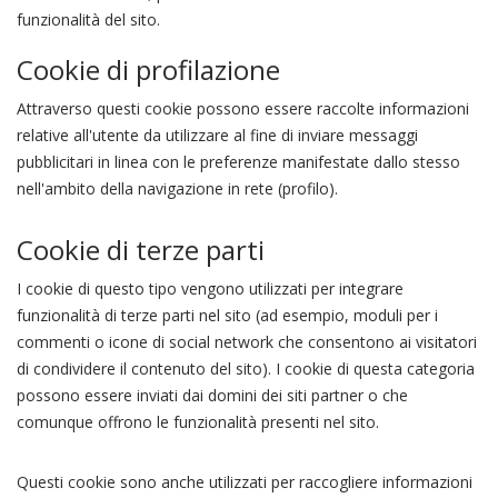
funzionalità del sito.
Cookie di profilazione
Attraverso questi cookie possono essere raccolte informazioni
relative all'utente da utilizzare al fine di inviare messaggi
pubblicitari in linea con le preferenze manifestate dallo stesso
nell'ambito della navigazione in rete (profilo).
Cookie di terze parti
I cookie di questo tipo vengono utilizzati per integrare
funzionalità di terze parti nel sito (ad esempio, moduli per i
commenti o icone di social network che consentono ai visitatori
di condividere il contenuto del sito). I cookie di questa categoria
possono essere inviati dai domini dei siti partner o che
comunque offrono le funzionalità presenti nel sito.
Questi cookie sono anche utilizzati per raccogliere informazioni