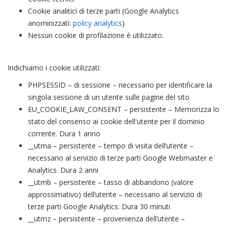
Cookie analitici di terze parti (Google Analytics
anominizzati:
policy analytics
)
Nessun cookie di profilazione è utilizzato.
Indichiamo i cookie utilizzati:
PHPSESSID – di sessione – necessario per identificare la
singola sessione di un utente sulle pagine del sito
EU_COOKIE_LAW_CONSENT – persistente – Memorizza lo
stato del consenso ai cookie dell'utente per il dominio
corrente. Dura 1 anno
__utma – persistente – tempo di visita dell’utente –
necessario al servizio di terze parti Google Webmaster e
Analytics. Dura 2 anni
__utmb – persistente – tasso di abbandono (valore
approssimativo) dell’utente – necessario al servizio di
terze parti Google Analytics. Dura 30 minuti
__utmz – persistente – provenienza dell’utente –