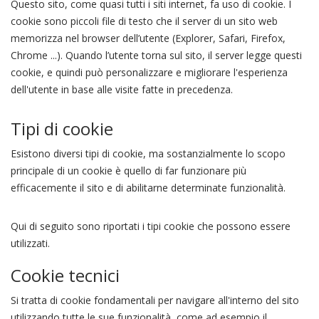
Questo sito, come quasi tutti i siti internet, fa uso di cookie. I
cookie sono piccoli file di testo che il server di un sito web
memorizza nel browser dell’utente (Explorer, Safari, Firefox,
Chrome ...). Quando l’utente torna sul sito, il server legge questi
cookie, e quindi può personalizzare e migliorare l'esperienza
dell'utente in base alle visite fatte in precedenza.
Tipi di cookie
Esistono diversi tipi di cookie, ma sostanzialmente lo scopo
principale di un cookie è quello di far funzionare più
efficacemente il sito e di abilitarne determinate funzionalità.
Qui di seguito sono riportati i tipi cookie che possono essere
utilizzati.
Cookie tecnici
Si tratta di cookie fondamentali per navigare all'interno del sito
utilizzando tutte le sue funzionalità, come ad esempio il