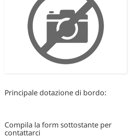
Principale dotazione di bordo:
Compila la form sottostante per
contattarci