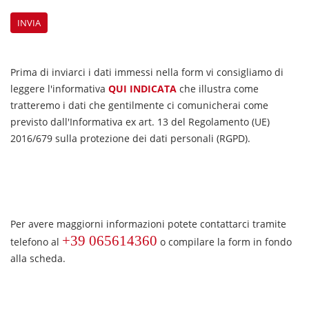
Prima di inviarci i dati immessi nella form vi consigliamo di
leggere l'informativa
QUI INDICATA
che illustra come
tratteremo i dati che gentilmente ci comunicherai come
previsto dall'Informativa ex art. 13 del Regolamento (UE)
2016/679 sulla protezione dei dati personali (RGPD).
Per avere maggiorni informazioni potete contattarci tramite
+39 065614360
telefono al
o compilare la form in fondo
alla scheda.