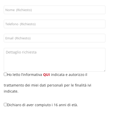
Ho letto l’informativa
QUI
indicata e autorizzo il
trattamento dei miei dati personali per le finalità ivi
indicate.
Dichiaro di aver compiuto i 16 anni di età.