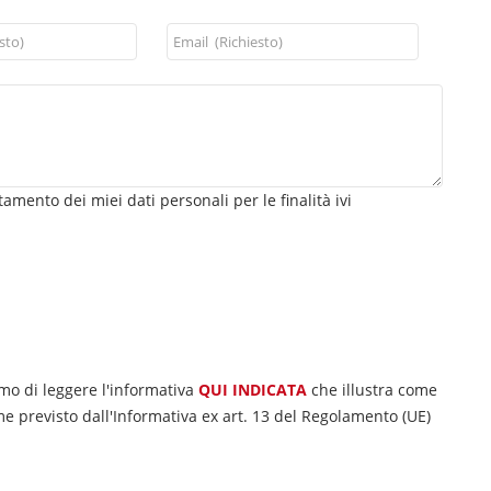
tamento dei miei dati personali per le finalità ivi
amo di leggere l'informativa
QUI INDICATA
che illustra come
e previsto dall'Informativa ex art. 13 del Regolamento (UE)