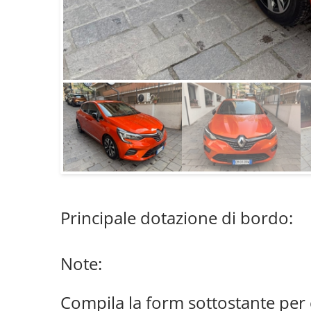
Principale dotazione di bordo:
Note:
Compila la form sottostante per 