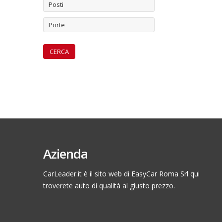
Posti
Porte
Azienda
CarLeader.it è il sito web di EasyCar Roma Srl qui
troverete auto di qualità al giusto prezzo.