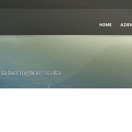
HOME
AZIE
la tua migliore scelta